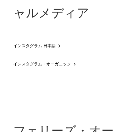
ャルメディア
インスタグラム 日本語
インスタグラム・オーガニック
フェリーズ・オー