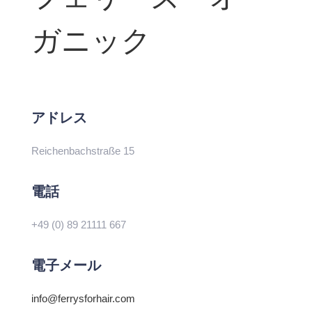
ガニック
アドレス
Reichenbachstraße 15
電話
+49 (0) 89 21111 667
電子メール
info@ferrysforhair.com