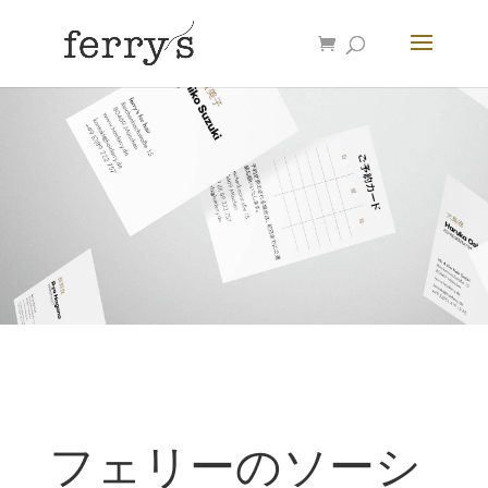
フェリーのソーシ