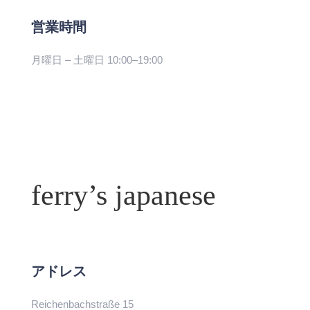
営業時間
月曜日 – 土曜日 10:00–19:00
ferry’s japanese
アドレス
Reichenbachstraße 15