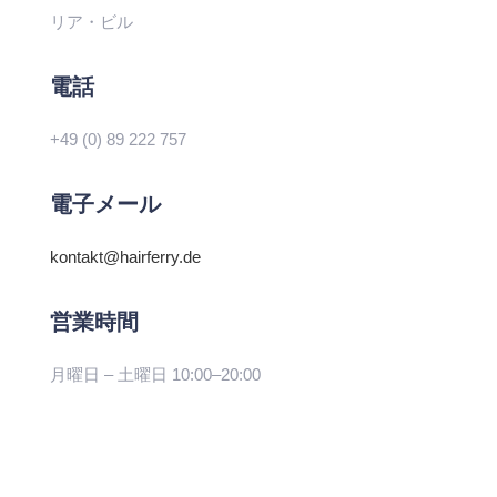
リア・ビル
電話
+49 (0) 89 222 757
電子メール
kontakt@hairferry.de
営業時間
月曜日 – 土曜日 10:00–20:00