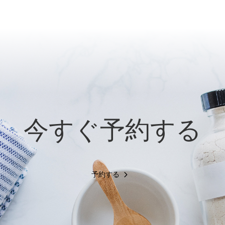
今すぐ予約する
予約する