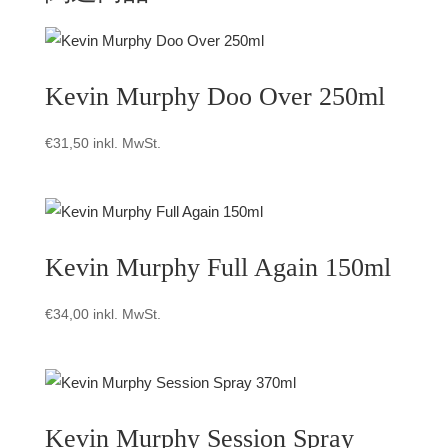
Kevin Murphy Doo Over 250ml
€
31,50
inkl. MwSt.
Kevin Murphy Full Again 150ml
€
34,00
inkl. MwSt.
Kevin Murphy Session Spray