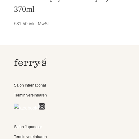
370ml
€
31,50
inkl. MwSt.
Salon International
Termin vereinbaren
Salon Japanese
Termin vereinbaren