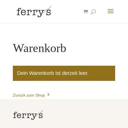
Warenkorb
Dein Warenkorb ist derzeit leer.
Zurück zum Shop