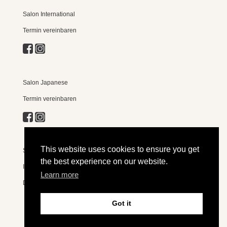
Salon International
Termin vereinbaren
Salon Japanese
Termin vereinbaren
This website uses cookies to ensure you get
Shop
the best experience on our website.
Impressum
Learn more
Datenschutzerklärung
Got it