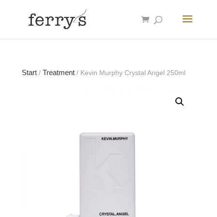
Start
Treatment
/
/ Kevin Murphy Crystal Angel 250ml