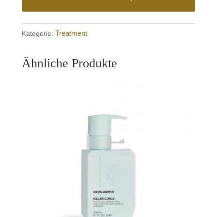
Menge
Treatment
Kategorie:
Ähnliche Produkte