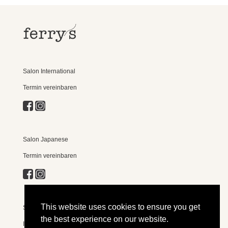
Salon International
Termin vereinbaren
Salon Japanese
Termin vereinbaren
This website uses cookies to ensure you get
Shop
the best experience on our website.
Impressum