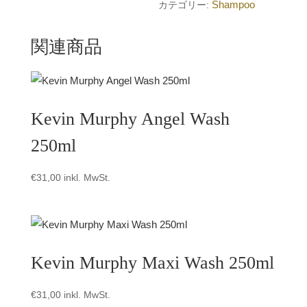
Shampoo
カテゴリー:
関連商品
Kevin Murphy Angel Wash
250ml
€
31,00
inkl. MwSt.
Kevin Murphy Maxi Wash 250ml
€
31,00
inkl. MwSt.