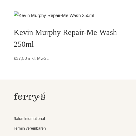
Kevin Murphy Repair-Me Wash
250ml
€
37,50
inkl. MwSt.
Salon International
Termin vereinbaren