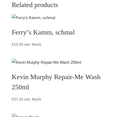
Related products
Ferry’s Kamm, schmal
€
15,50
inkl. MwSt.
Kevin Murphy Repair-Me Wash
250ml
€
37,50
inkl. MwSt.