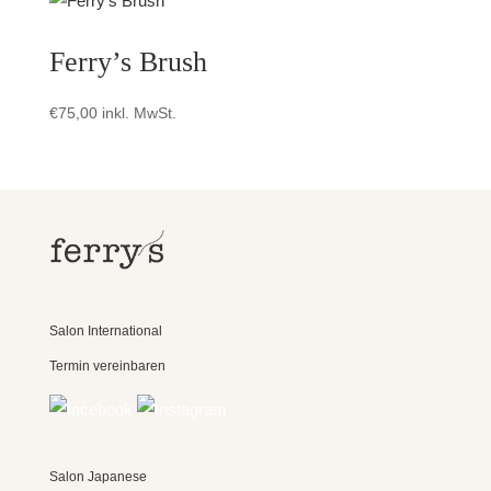
Ferry’s Brush
€
75,00
inkl. MwSt.
Salon International
Termin vereinbaren
Salon Japanese